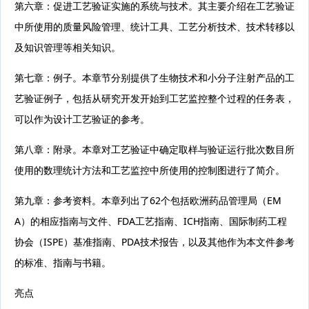
第六章：促进工艺验证实施的系统与技术。其主要介绍在工艺验证
中所使用的质量风险管理、统计工具、工艺分析技术、技术转移以
及知识管理等相关知识。
第七章：例子。本章节分别提供了生物技术和小分子注射产品的工
艺验证例子，包括从研究开发开始到工艺监控整个过程的任务表，
可以作为设计工艺验证的参考。
第八章：附录。本章对工艺验证中确定取样与验证运行批次数目所
使用的数理统计方法和工艺监控中所使用的控制图进行了简介。
第九章：参考资料。本章列出了62个包括欧洲药品管理局（EM
A）的相应指南与文件、FDA工艺指南、ICH指南、国际制药工程
协会（ISPE）基准指南、PDA技术报告，以及其他作为本文件参考
的标准、指南与书籍。
亮点