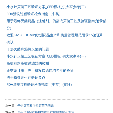
小水针灭菌工艺验证方案_CED模板_供大家参考(二)
FDA清洗过程验证检查指南（中英）
用于最终灭菌药品（注射剂）的蒸汽灭菌工艺及验证指南(附录部
分)
欧盟GMP(EUGMP)欧洲药品生产和质量管理规范附录15验证和
确认
干热灭菌和湿热灭菌的问题
小水针灭菌工艺验证方案_CED模板_供大家参考(一)
高效和超高效过滤器的检测
正交设计用于冻干机板层温度均匀性的验证
冻干粉针剂生产验证要点
FDA清洗过程验证检查指南（中英）(接续)
上一篇：
干热灭菌和湿热灭菌的问题
下一篇：
卫生级304不锈钢管道及贮罐酸洗钝化方法