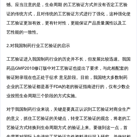
憾。应当注意的是，生命周期 的工艺验证方式并没有否定工艺验
证的传统方式，且对传统的工艺验证方式进行了强化，这种强化使
工艺验证更加有效，更有针对性，更能保证产品质量属性以及工
艺性能的一致性。
2.对我国制药行业工艺验证的启示
工艺验证进入我国制药行业的历史并不长，但发展比较迅速。我国
药品GMP2010修订版中对工艺验证也提出了要求，与此相配套的
验证附录现在也正处于征求 意见阶段。目前，我国绝大多数制药
企业的工艺验证都是基于FDA的老的验证指南进行的，仅有少数企
业按照生命周期三个阶段的方式实施。
对于我国制药行业来说，关键是要真正认识到工艺验证对商业生产
的意义，抓住工艺验证的关键点，转变工艺验证的观念，将老的工
艺验证方式转换到生命周期方式 的验证上来。要做到这一点，首
先需要对国际上先进的工艺验证文件资料进行深入研究，并做好相