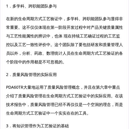
1．多学科、跨职能团队参与
在新的生命周期方式工艺验证中，多学科、跨职能团队参与显得非
常重要。这不仅仅体现在第一阶段开发过程中对产品关键质量属性
与工艺性能属性的辨识中，也体 现在持续工艺确证过程的工艺监
控以及工艺一致性评价中。这个团队除了要包括研发和质量管理人
员以外，分析、药政、数理统计人员在生命周期方式工艺验证的各
个阶段中的作用都是不可忽视的。
2．质量风险管理的实际应用
PDA60TR大量地运用了质量风险管理概念，并且在第六章中重点
介绍了质量风险管理在生命周期方式工艺验证中的实际应用。在该
技术报告中，质量风险管理已经不再仅仅是一个空洞的理念，而是
生命周期方式工艺验证中一个实实在在的工具。
3．将知识管理作为工艺验证的基础