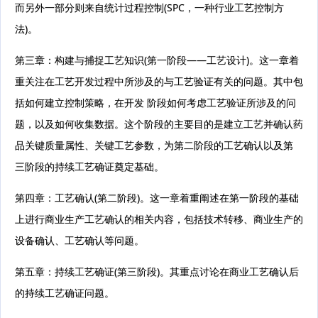
而另外一部分则来自统计过程控制(SPC，一种行业工艺控制方
法)。
第三章：构建与捕捉工艺知识(第一阶段——工艺设计)。这一章着
重关注在工艺开发过程中所涉及的与工艺验证有关的问题。其中包
括如何建立控制策略，在开发 阶段如何考虑工艺验证所涉及的问
题，以及如何收集数据。这个阶段的主要目的是建立工艺并确认药
品关键质量属性、关键工艺参数，为第二阶段的工艺确认以及第
三阶段的持续工艺确证奠定基础。
第四章：工艺确认(第二阶段)。这一章着重阐述在第一阶段的基础
上进行商业生产工艺确认的相关内容，包括技术转移、商业生产的
设备确认、工艺确认等问题。
第五章：持续工艺确证(第三阶段)。其重点讨论在商业工艺确认后
的持续工艺确证问题。