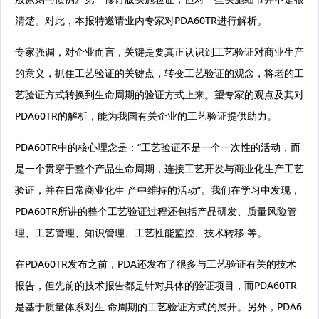
清楚。对此，本报特邀请业内专家对PDA60TR进行解析。
专家强调，对企业而言，关键是要真正认识到工艺验证对商业生产
的意义，抓住工艺验证的关键点，转变工艺验证的观念，将老的工
艺验证方式转换到生命周期的验证方式上来。望专家的观点及其对
PDA60TR的解析，能为我国有关企业的工艺验证提供助力。
PDA60TR中的核心理念是：“工艺验证不是一个一次性的活动，而
是一个贯穿于整个产品生命周期，连接工艺开发与商业化生产工艺
验证，并在日常商业化生 产中维持的活动”。我们在学习中发现，
PDA60TR所讲的整个工艺验证过程还包括产品研发、质量风险管
理、工艺管理、知识管理、工艺性能监控、技术转移 等。
在PDA60TR发布之前，PDA还发布了很多与工艺验证有关的技术
报告，但先前的技术报告都是针对具体的验证项目，而PDA60TR
是基于质量体系对生 命周期的工艺验证方式的展开。另外，PDA6