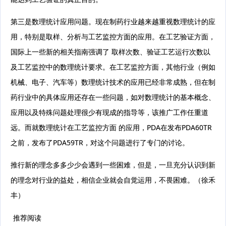
第三是数理统计应用问题。现在制药行业越来越重视数理统计的应
用，特别是取样、分析与工艺监控方面的应用。在工艺验证方面，
国际上一些新的相关指南强调了 取样次数、验证工艺运行次数以
及工艺监控中的数理统计要求。在工艺监控方面，其他行业（例如
机械、电子、汽车等）数理统计技术的应用已经非常成熟，但在制
药行业中的具体应用还存在一些问题，如对数理统计的基本概念、
应用以及特殊问题处理很少有现成的指导等，该推广工作任重道
远。而就数理统计在工艺监控方面 的应用，PDA在发布PDA60TR
之前，发布了PDA59TR，对这个问题进行了专门的讨论。
推行新的理念多多少少会遇到一些困难，但是，一旦充分认识到新
的理念对行业的益处，相信企业就会自觉运用，不畏困难。（徐禾
丰）
推荐阅读