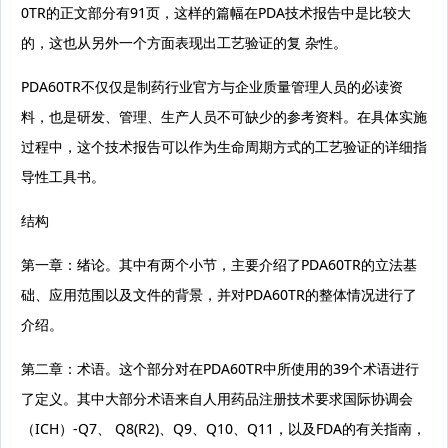
0TR的正文部分有91页，这样的篇幅在PDA技术报告中是比较大
的，这也从另外一个方面表现出工艺验证的复 杂性。
PDA60TR不仅仅是制药行业官方与企业质量管理人员的必读资
料，也是研发、管理、生产人员不可缺少的参考资料。在具体实施
过程中，这个技术报告可以作为生命周期方式的工艺验证的详细指
导性工具书。
结构
第一章：绪论。其中有两个小节，主要介绍了PDA60TR的立法基
础、应用范围以及文件的背景，并对PDA60TR的整体情况进行了
介绍。
第二章：术语。这个部分对在PDA60TR中所使用的39个术语进行
了定义。其中大部分术语来自人用药品注册技术要求国际协调会
（ICH）-Q7、 Q8(R2)、Q9、Q10、Q11，以及FDA的有关指南，