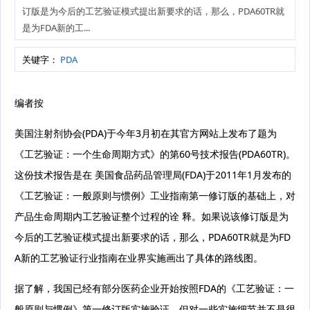
订版是为今后的工艺验证模式提出新要求的话，那么，PDA60TR就
是为FDA新的工...
关键字：
PDA
编者按
美国注射剂协会(PDA)于今年3月初在其官方网站上发布了题为
《工艺验证：一个生命周期方式》的第60号技术报告(PDA60TR)。
这份技术报告是在 美国食品药品管理局(FDA)于2011年1月发布的
《工艺验证：一般原则与惯例》工业指南第一修订版的基础上，对
产品生命周期内工艺验证整个过程的诠 释。如果说该修订版是为
今后的工艺验证模式提出新要求的话，那么，PDA60TR就是为FD
A新的工艺验证行业指南在业界实施画出了具体的路线图。
据了解，我国已经有部分医药企业开始按照FDA的《工艺验证：一
般原则与惯例》第一修订版实施验证，但对一些实施细节并不是很