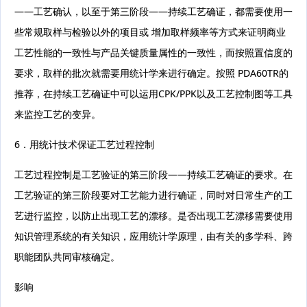
——工艺确认，以至于第三阶段——持续工艺确证，都需要使用一
些常规取样与检验以外的项目或 增加取样频率等方式来证明商业
工艺性能的一致性与产品关键质量属性的一致性，而按照置信度的
要求，取样的批次就需要用统计学来进行确定。按照 PDA60TR的
推荐，在持续工艺确证中可以运用CPK/PPK以及工艺控制图等工具
来监控工艺的变异。
6．用统计技术保证工艺过程控制
工艺过程控制是工艺验证的第三阶段——持续工艺确证的要求。在
工艺验证的第三阶段要对工艺能力进行确证，同时对日常生产的工
艺进行监控，以防止出现工艺的漂移。是否出现工艺漂移需要使用
知识管理系统的有关知识，应用统计学原理，由有关的多学科、跨
职能团队共同审核确定。
影响